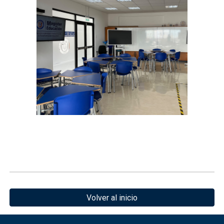
Volver al inicio