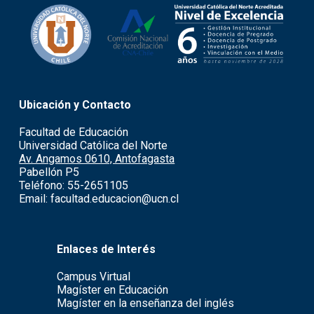
Ubicación y Contacto
Facultad de Educación
Universidad Católica del Norte
Av. Angamos 0610, Antofagasta
Pabellón P5
Teléfono: 55-2651105
Email: facultad.educacion@ucn.cl
Enlaces de Interés
Campus Virtual
Magíster en Educación
Magíster en la enseñanza del inglés