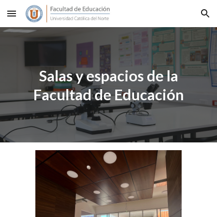
Skip to main content
Skip to navigation
Salas y espacios de la
Facultad de Educación