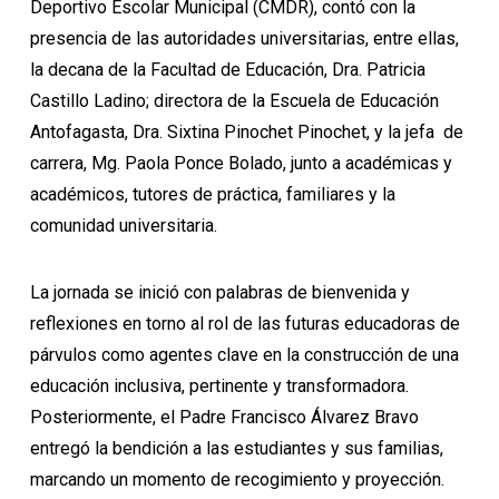
Deportivo Escolar Municipal (CMDR), contó con la
presencia de las autoridades universitarias, entre ellas,
la decana de la Facultad de Educación, Dra. Patricia
Castillo Ladino; directora de la Escuela de Educación
Antofagasta, Dra. Sixtina Pinochet Pinochet, y la jefa de
carrera, Mg. Paola Ponce Bolado, junto a académicas y
académicos, tutores de práctica, familiares y la
comunidad universitaria.
La jornada se inició con palabras de bienvenida y
reflexiones en torno al rol de las futuras educadoras de
párvulos como agentes clave en la construcción de una
educación inclusiva, pertinente y transformadora.
Posteriormente, el Padre Francisco Álvarez Bravo
entregó la bendición a las estudiantes y sus familias,
marcando un momento de recogimiento y proyección.