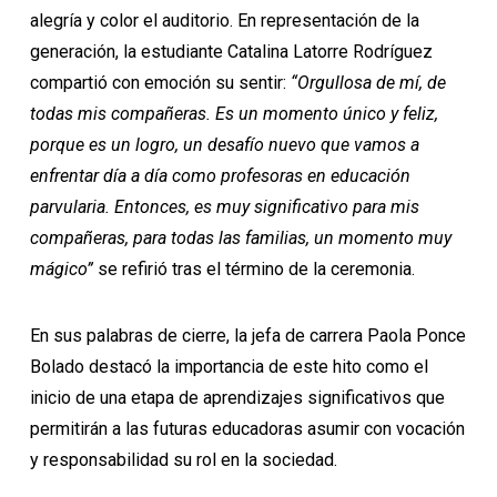
alegría y color el auditorio. En representación de la
generación, la estudiante Catalina Latorre Rodríguez
compartió con emoción su sentir:
“Orgullosa de mí, de
todas mis compañeras. Es un momento único y feliz,
porque es un logro, un desafío nuevo que vamos a
enfrentar día a día como profesoras en educación
parvularia. Entonces, es muy significativo para mis
compañeras, para todas las familias, un momento muy
mágico”
se refirió tras el término de la ceremonia.
En sus palabras de cierre, la jefa de carrera Paola Ponce
Bolado destacó la importancia de este hito como el
inicio de una etapa de aprendizajes significativos que
permitirán a las futuras educadoras asumir con vocación
y responsabilidad su rol en la sociedad.