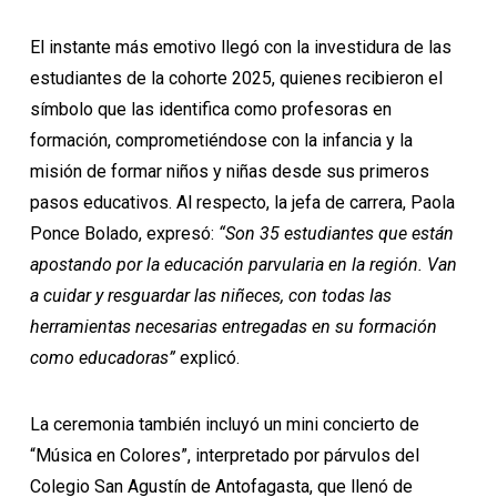
El instante más emotivo llegó con la investidura de las
estudiantes de la cohorte 2025, quienes recibieron el
símbolo que las identifica como profesoras en
formación, comprometiéndose con la infancia y la
misión de formar niños y niñas desde sus primeros
pasos educativos. Al respecto, la jefa de carrera, Paola
Ponce Bolado, expresó:
“Son 35 estudiantes que están
apostando por la educación parvularia en la región. Van
a cuidar y resguardar las niñeces, con todas las
herramientas necesarias entregadas en su formación
como educadoras”
explicó.
La ceremonia también incluyó un mini concierto de
“Música en Colores”, interpretado por párvulos del
Colegio San Agustín de Antofagasta, que llenó de