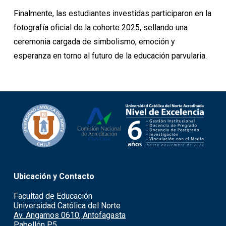
Finalmente, las estudiantes investidas participaron en la
fotografía oficial de la cohorte 2025, sellando una
ceremonia cargada de simbolismo, emoción y
esperanza en torno al futuro de la educación parvularia.
Ubicación y Contacto
Facultad de Educación
Universidad Católica del Norte
Av. Angamos 0610, Antofagasta
Pabellón P5