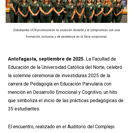
Estudiantes UCN promovieron la vocación docente y el compromiso con una
formación inclusiva y de excelencia en la feria vocacional.
Antofagasta, septiembre de 2025.
La Facultad de
Educación de la Universidad Católica del Norte, celebró
la solemne ceremonia de investiduras 2025 de la
carrera de Pedagogía en Educación Parvularia con
mención en Desarrollo Emocional y Cognitivo, un hito
que simboliza el inicio de las prácticas pedagógicas de
35 estudiantes.
El encuentro, realizado en el Auditorio del Complejo