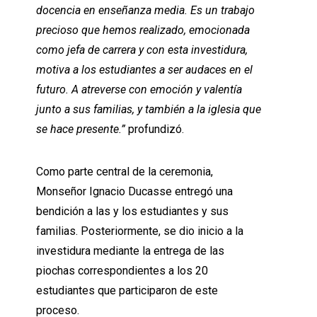
docencia en enseñanza media. Es un trabajo
precioso que hemos realizado, emocionada
como jefa de carrera y con esta investidura,
motiva a los estudiantes a ser audaces en el
futuro. A atreverse con emoción y valentía
junto a sus familias, y también a la iglesia que
se hace presente.”
profundizó.
Como parte central de la ceremonia,
Monseñor Ignacio Ducasse entregó una
bendición a las y los estudiantes y sus
familias. Posteriormente, se dio inicio a la
investidura mediante la entrega de las
piochas correspondientes a los 20
estudiantes que participaron de este
proceso.