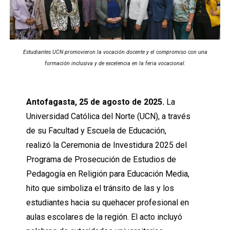
Estudiantes UCN promovieron la vocación docente y el compromiso con una
formación inclusiva y de excelencia en la feria vocacional.
Antofagasta, 25 de agosto de 2025.
La
Universidad Católica del Norte (UCN), a través
de su Facultad y Escuela de Educación,
realizó la Ceremonia de Investidura 2025 del
Programa de Prosecución de Estudios de
Pedagogía en Religión para Educación Media,
hito que simboliza el tránsito de las y los
estudiantes hacia su quehacer profesional en
aulas escolares de la región. El acto incluyó