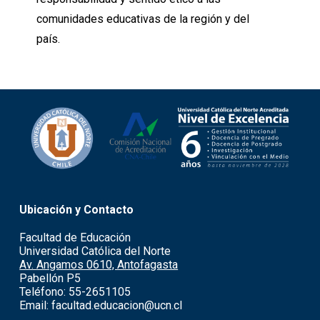
comunidades educativas de la región y del
país.
Ubicación y Contacto
Facultad de Educación
Universidad Católica del Norte
Av. Angamos 0610, Antofagasta
Pabellón P5
Teléfono: 55-2651105
Email: facultad.educacion@ucn.cl