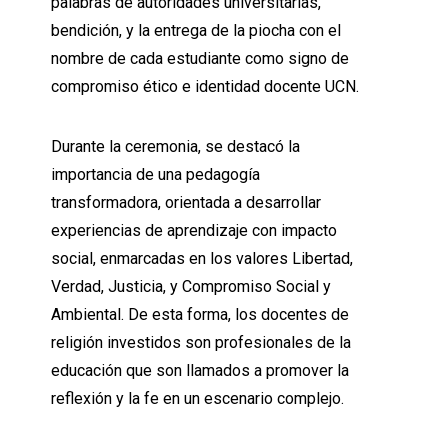
palabras de autoridades universitarias,
bendición, y la entrega de la piocha con el
nombre de cada estudiante como signo de
compromiso ético e identidad docente UCN.
Durante la ceremonia, se destacó la
importancia de una pedagogía
transformadora, orientada a desarrollar
experiencias de aprendizaje con impacto
social, enmarcadas en los valores Libertad,
Verdad, Justicia, y Compromiso Social y
Ambiental. De esta forma, los docentes de
religión investidos son profesionales de la
educación que son llamados a promover la
reflexión y la fe en un escenario complejo.