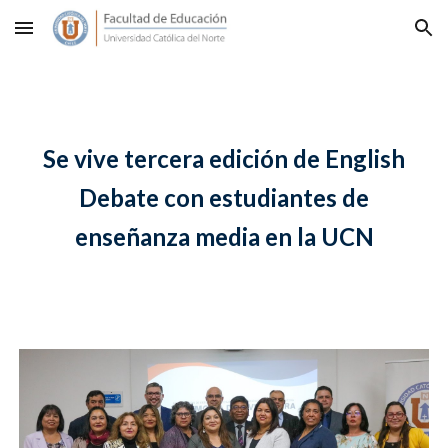
Skip to main content
Skip to navigation
Se vive tercera edición de English
Debate con estudiantes de
enseñanza media en la UCN