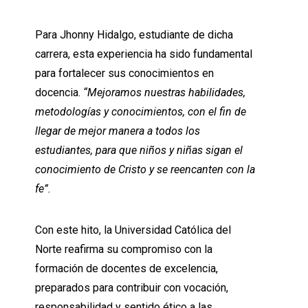
Para Jhonny Hidalgo, estudiante de dicha
carrera, esta experiencia ha sido fundamental
para fortalecer sus conocimientos en
docencia.
“Mejoramos nuestras habilidades,
metodologías y conocimientos, con el fin de
llegar de mejor manera a todos los
estudiantes, para que niños y niñas sigan el
conocimiento de Cristo y se reencanten con la
fe”.
Con este hito, la Universidad Católica del
Norte reafirma su compromiso con la
formación de docentes de excelencia,
preparados para contribuir con vocación,
responsabilidad y sentido ético a las