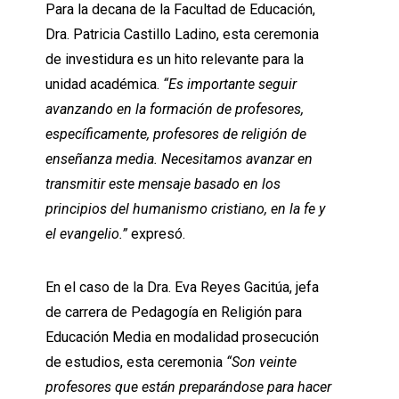
Para la decana de la Facultad de Educación,
Dra. Patricia Castillo Ladino, esta ceremonia
de investidura es un hito relevante para la
unidad académica.
“Es importante seguir
avanzando en la formación de profesores,
específicamente, profesores de religión de
enseñanza media. Necesitamos avanzar en
transmitir este mensaje basado en los
principios del humanismo cristiano, en la fe y
el evangelio.”
expresó.
En el caso de la Dra. Eva Reyes Gacitúa, jefa
de carrera de Pedagogía en Religión para
Educación Media en modalidad prosecución
de estudios, esta ceremonia
“Son veinte
profesores que están preparándose para hacer