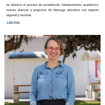
Se destacó el proceso de acreditación, fortalecimiento académico,
nuevas alianzas y proyectos de liderazgo educativo con impacto
regional y nacional.
Leer más.