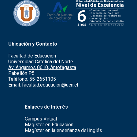
Ubicación y Contacto
Facultad de Educación
Universidad Católica del Norte
Av. Angamos 0610, Antofagasta
Pabellón P5
Teléfono: 55-2651105
Email: facultad.educacion@ucn.cl
Enlaces de Interés
Campus Virtual
Magíster en Educación
Magíster en la enseñanza del inglés