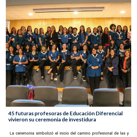
45 futuras profesoras de Educación Diferencial
vivieron su ceremonia de investidura
La ceremonia simbolizó el inicio del camino profesional de las y