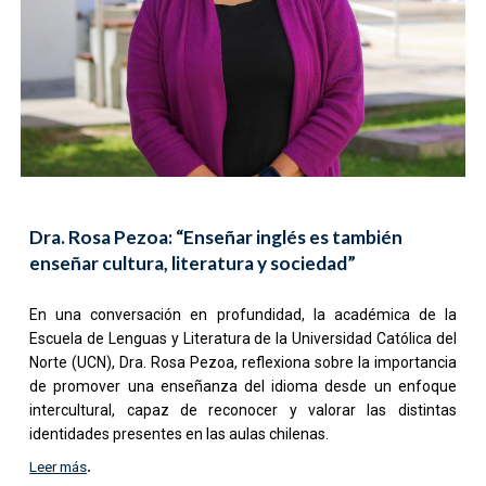
Dra. Rosa Pezoa: “Enseñar inglés es también
enseñar cultura, literatura y sociedad”
En una conversación en profundidad, la académica de la
Escuela de Lenguas y Literatura de la Universidad Católica del
Norte (UCN), Dra. Rosa Pezoa, reflexiona sobre la importancia
de promover una enseñanza del idioma desde un enfoque
intercultural, capaz de reconocer y valorar las distintas
identidades presentes en las aulas chilenas.
.
Leer más