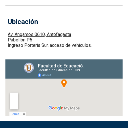
Ubicación
Av. Angamos 0610, Antofagasta
Pabellón P5
Ingreso Portería Sur, acceso de vehículos.