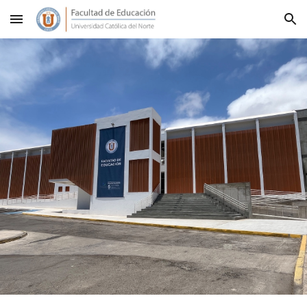
Skip to main content
Skip to navigation