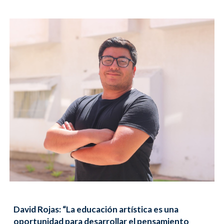
David Rojas: “La educación artística es una
oportunidad para desarrollar el pensamiento