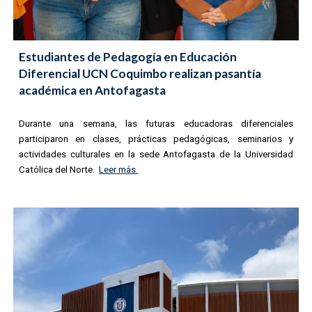
Estudiantes de Pedagogía en Educación
Diferencial UCN Coquimbo realizan pasantía
académica en Antofagasta
Durante una semana, las futuras educadoras diferenciales
participaron en clases, prácticas pedagógicas, seminarios y
actividades culturales en la sede Antofagasta de la Universidad
Católica del Norte.
Leer más.