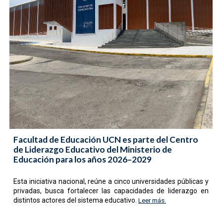
Facultad de Educación UCN es parte del Centro
de Liderazgo Educativo del Ministerio de
Educación para los años 2026–2029
Esta iniciativa nacional, reúne a cinco universidades públicas y
privadas, busca fortalecer las capacidades de liderazgo en
distintos actores del sistema educativo
.
Leer más.