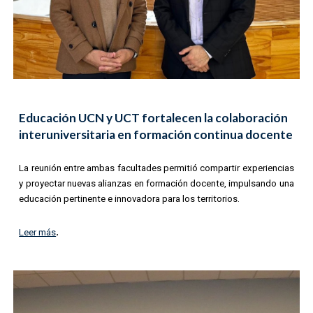
Educación UCN y UCT fortalecen la colaboración
interuniversitaria en formación continua docente
La reunión entre ambas facultades permitió compartir experiencias
y proyectar nuevas alianzas en formación docente, impulsando una
educación pertinente e innovadora para los territorios.
.
Leer más