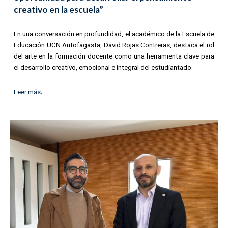
creativo en la escuela”
En una conversación en profundidad, el académico de la Escuela de
Educación UCN Antofagasta, David Rojas Contreras, destaca el rol
del arte en la formación docente como una herramienta clave para
el desarrollo creativo, emocional e integral del estudiantado.
.
Leer más