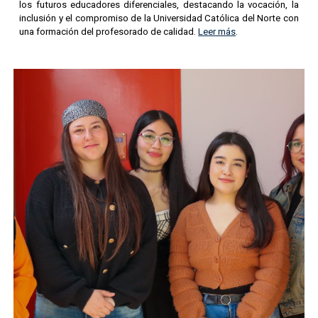
los futuros educadores diferenciales, destacando la vocación, la
inclusión y el compromiso de la Universidad Católica del Norte con
una formación del profesorado de calidad.
Leer más
.