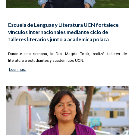
Escuela de Lenguas y Literatura UCN fortalece
vínculos internacionales mediante ciclo de
talleres literarios junto a académica polaca
Durante una semana, la Dra. Magda Tosik, realizó talleres de
literatura a estudiantes y académicos UCN.
Leer más.