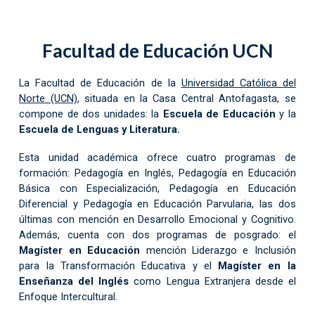
Facultad de Educación UCN
La
Facultad de Educación de la
Universidad Católica del
Norte (UCN)
, situada
en la Casa Central Antofagasta, se
compone de dos unidades: la
Escuela de Educación
y la
Escuela de Lenguas y Literatura.
Esta unidad académica ofrece cuatro programas de
formación: Pedagogía en Inglés, Pedagogía en Educación
Básica con Especialización, Pedagogía en Educación
Diferencial y Pedagogía en Educación Parvularia, las dos
últimas con mención en
Desarrollo Emocional y Cognitivo
.
Además, cuenta con dos programas de posgrado: el
Magíster en Educación
mención
Liderazgo e Inclusión
para la Transformación Educativa y el
Magíster en la
Enseñanza del Inglés
como Lengua Extranjera desde el
Enfoque Intercultural.