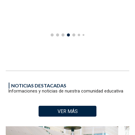
|
NOTICIAS DESTACADAS
Informaciones y noticias de nuestra comunidad educativa
VER MÁS