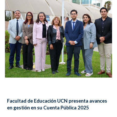
Facultad de Educación UCN presenta avances
en gestión en su Cuenta Pública 2025